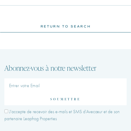
RETURN TO SEARCH
Abonnez-vous à notre newsletter
SOUMETTRE
J'accepte de recevoir des e-mails et SMS d'Avecœur et de son
partenaire Leapfrog Properties