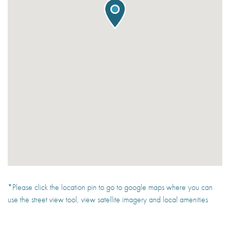
*Please click the location pin to go to google maps where you can
use the street view tool, view satellite imagery and local amenities