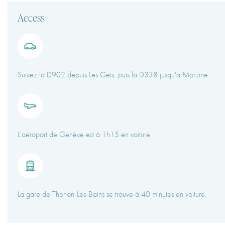
Access
Suivez la D902 depuis Les Gets, puis la D338 jusqu'à Morzine.
L'aéroport de Genève est à 1h15 en voiture
La gare de Thonon-Les-Bains se trouve à 40 minutes en voiture.