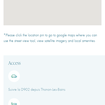
*Please click the location pin to go to google maps where you can
use the street view tool, view satellite imagery and local amenities
Access
Suivre la D902 depuis Thonon-Les-Bains