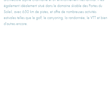
également idéalement situé dans le domaine skiable des Portes du
Soleil, avec 650 km de pistes, et offre de nombreuses activités
estivales telles que le golf, le canyoning, la randonnée, le VTT et bien
d'autres encore.