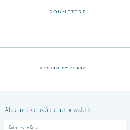
RETURN TO SEARCH
Abonnez-vous à notre newsletter