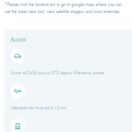
*Please click the location pin to go to google maps where you can
use the street view tool, view satellite imagery and local amenities
Access
Suivre la D436 puis la D7D depuis Villeneuve Loubet
L'aéroport de Nice est à 15 km